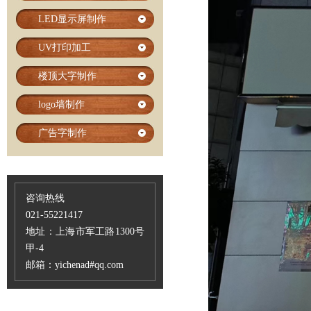
LED显示屏制作
UV打印加工
楼顶大字制作
logo墙制作
广告字制作
咨询热线
021-55221417
地址：上海市军工路1300号
甲-4
邮箱：yichenad#qq.com