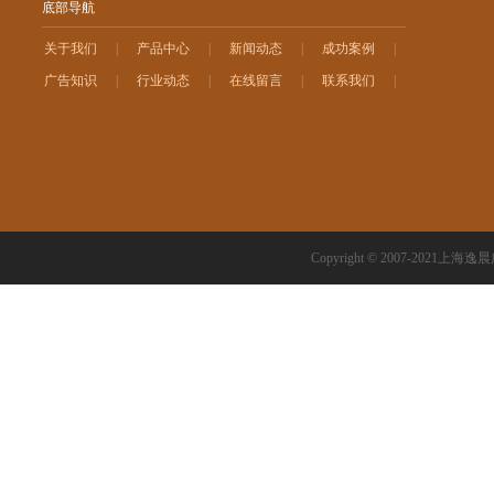
底部导航
关于我们
|
产品中心
|
新闻动态
|
成功案例
|
广告知识
|
行业动态
|
在线留言
|
联系我们
|
Copyright © 2007-2021