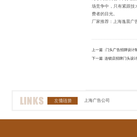
场竞争中，只有紧跟技
费者的目光。
厂家推荐：上海逸晨广
上一篇 : 门头广告招牌设
下一篇: 连锁店招牌门头设
上海广告公司