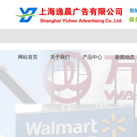
网站首页
关于我们
产品中心
新闻动态